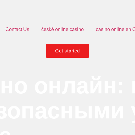
Contact Us
české online casino
casino online en 
Get started
но онлайн: 
езопасными