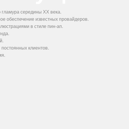
о гламура середины XX века.
ное обеспечение известных провайдеров.
люстрациями в стиле пин-ап.
нда.
й.
 постоянных клиентов.
мя.