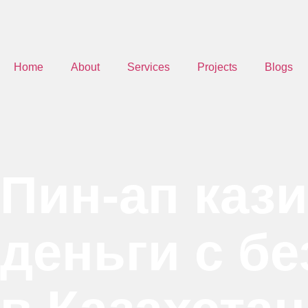
Home
About
Services
Projects
Blogs
Пин-ап кази
деньги с б