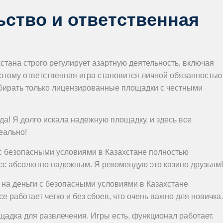
ьство и ответственная
стана строго регулирует азартную деятельность, включая
оэтому ответственная игра становится личной обязанностью
ыбирать только лицензированные площадки с честными
ода! Я долго искала надежную площадку, и здесь все
еально!
ги с безопасными условиями в Казахстане полностью
сс абсолютно надежным. Я рекомендую это казино друзьям!
ь на деньги с безопасными условиями в Казахстане
работает четко и без сбоев, что очень важно для новичка.
ощадка для развлечения. Игры есть, функционал работает.