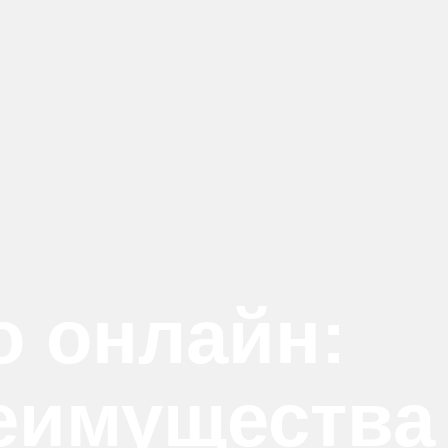
о онлайн:
еимущества