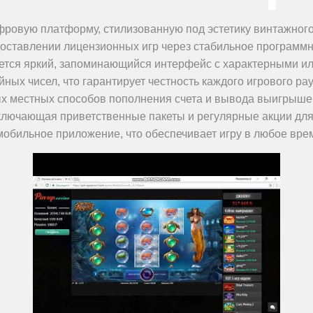
ифровую платформу, стилизованную под эстетику винтажног
доставлении лицензионных игр через стабильное программ
ется яркий, запоминающийся интерфейс с характерными ил
ых чисел, что гарантирует честность каждого игрового рау
ых местных способов пополнения счета и вывода выигрыше
ключающая приветственные пакеты и регулярные акции для
 мобильное приложение, что обеспечивает игру в любое вре