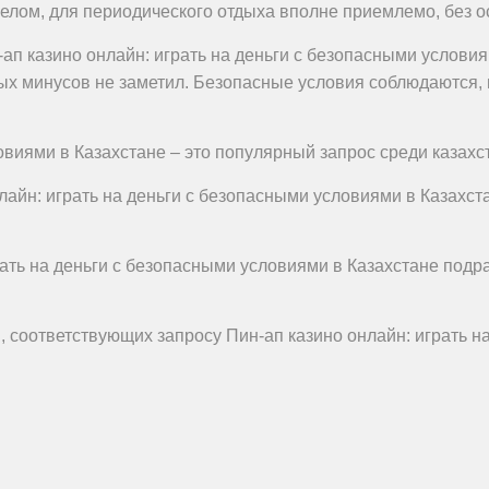
 целом, для периодического отдыха вполне приемлемо, без 
н-ап казино онлайн: играть на деньги с безопасными услов
ных минусов не заметил. Безопасные условия соблюдаются,
ловиями в Казахстане – это популярный запрос среди каза
нлайн: играть на деньги с безопасными условиями в Казах
рать на деньги с безопасными условиями в Казахстане под
соответствующих запросу Пин-ап казино онлайн: играть на