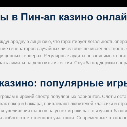
ы в Пин-ап казино онлай
международную лицензию, что гарантирует легальность опе
е генераторов случайных чисел обеспечивает честность 
ащищенных серверах. Регулярные аудиты независимых орга
вать лимиты на депозиты и сессии. Служба поддержки опе
 казино: популярные игр
м игрокам широкий спектр популярных вариантов. Слоты ос
 как покер и баккара, привлекают любителей классики и с
я увеличения шансов на успех игроки часто изучают базов
любого ответственного участника. Современные технологи